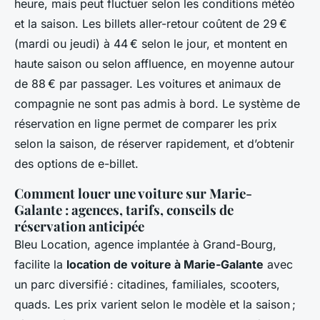
heure, mais peut fluctuer selon les conditions météo
et la saison. Les billets aller-retour coûtent de 29 €
(mardi ou jeudi) à 44 € selon le jour, et montent en
haute saison ou selon affluence, en moyenne autour
de 88 € par passager. Les voitures et animaux de
compagnie ne sont pas admis à bord. Le système de
réservation en ligne permet de comparer les prix
selon la saison, de réserver rapidement, et d’obtenir
des options de e-billet.
Comment louer une voiture sur Marie-
Galante : agences, tarifs, conseils de
réservation anticipée
Bleu Location, agence implantée à Grand-Bourg,
facilite la
location de voiture à Marie-Galante
avec
un parc diversifié : citadines, familiales, scooters,
quads. Les prix varient selon le modèle et la saison ;