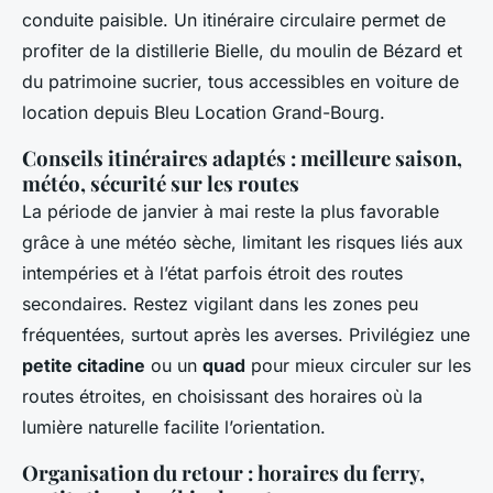
conduite paisible. Un itinéraire circulaire permet de
profiter de la distillerie Bielle, du moulin de Bézard et
du patrimoine sucrier, tous accessibles en voiture de
location depuis Bleu Location Grand-Bourg.
Conseils itinéraires adaptés : meilleure saison,
météo, sécurité sur les routes
La période de janvier à mai reste la plus favorable
grâce à une météo sèche, limitant les risques liés aux
intempéries et à l’état parfois étroit des routes
secondaires. Restez vigilant dans les zones peu
fréquentées, surtout après les averses. Privilégiez une
petite citadine
ou un
quad
pour mieux circuler sur les
routes étroites, en choisissant des horaires où la
lumière naturelle facilite l’orientation.
Organisation du retour : horaires du ferry,