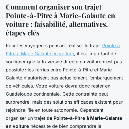
Comment organiser son trajet
Pointe-à-Pitre à Marie-Galante en
voiture : faisabilité, alternatives,
étapes clés
Pour les voyageurs pensant réaliser le trajet
Pointe à
Pitre à Marie Galante en voiture
, il est important de
souligner que la traversée directe en voiture n’est pas
possible : les ferries entre Pointe-à-Pitre et Marie-
Galante n'autorisent pas actuellement l’embarquement
de véhicules. Votre voiture devra donc rester en
Guadeloupe continentale. Cette contrainte peut
surprendre, mais des solutions efficaces existent pour
rejoindre l’île en toute autonomie. Cependant,
organiser un trajet
de Pointe-à-Pitre à Marie-Galante
en voiture
nécessite de bien comprendre la