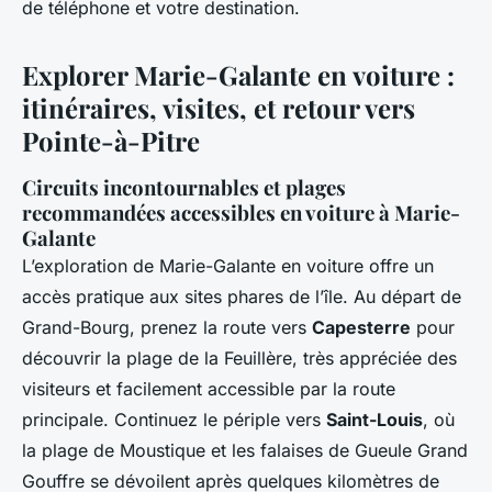
de téléphone et votre destination.
Explorer Marie-Galante en voiture :
itinéraires, visites, et retour vers
Pointe-à-Pitre
Circuits incontournables et plages
recommandées accessibles en voiture à Marie-
Galante
L’exploration de Marie-Galante en voiture offre un
accès pratique aux sites phares de l’île. Au départ de
Grand-Bourg, prenez la route vers
Capesterre
pour
découvrir la plage de la Feuillère, très appréciée des
visiteurs et facilement accessible par la route
principale. Continuez le périple vers
Saint-Louis
, où
la plage de Moustique et les falaises de Gueule Grand
Gouffre se dévoilent après quelques kilomètres de