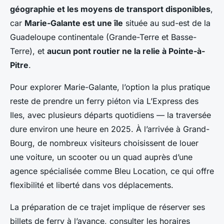
géographie et les moyens de transport disponibles
,
car
Marie-Galante est une île
située au sud-est de la
Guadeloupe continentale (Grande-Terre et Basse-
Terre), et
aucun pont routier ne la relie à Pointe-à-
Pitre
.
Pour explorer Marie-Galante, l’option la plus pratique
reste de prendre un ferry piéton via L’Express des
Iles, avec plusieurs départs quotidiens — la traversée
dure environ une heure en 2025. À l’arrivée à Grand-
Bourg, de nombreux visiteurs choisissent de louer
une voiture, un scooter ou un quad auprès d’une
agence spécialisée comme Bleu Location, ce qui offre
flexibilité et liberté dans vos déplacements.
La préparation de ce trajet implique de réserver ses
billets de ferry à l’avance, consulter les horaires