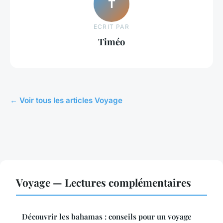
T
ECRIT PAR
Timéo
← Voir tous les articles Voyage
Voyage — Lectures complémentaires
Découvrir les bahamas : conseils pour un voyage