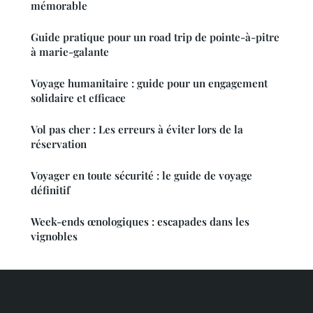
mémorable
Guide pratique pour un road trip de pointe-à-pitre
à marie-galante
Voyage humanitaire : guide pour un engagement
solidaire et efficace
Vol pas cher : Les erreurs à éviter lors de la
réservation
Voyager en toute sécurité : le guide de voyage
définitif
Week-ends œnologiques : escapades dans les
vignobles