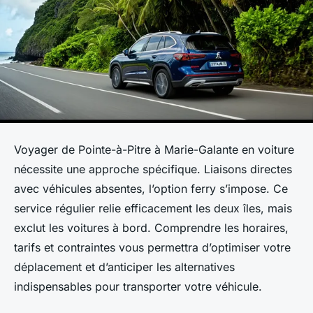
Voyager de Pointe-à-Pitre à Marie-Galante en voiture
nécessite une approche spécifique. Liaisons directes
avec véhicules absentes, l’option ferry s’impose. Ce
service régulier relie efficacement les deux îles, mais
exclut les voitures à bord. Comprendre les horaires,
tarifs et contraintes vous permettra d’optimiser votre
déplacement et d’anticiper les alternatives
indispensables pour transporter votre véhicule.