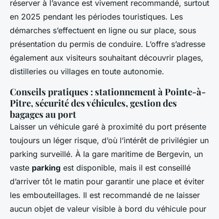
réserver à l’avance est vivement recommandé, surtout
en 2025 pendant les périodes touristiques. Les
démarches s’effectuent en ligne ou sur place, sous
présentation du permis de conduire. L’offre s’adresse
également aux visiteurs souhaitant découvrir plages,
distilleries ou villages en toute autonomie.
Conseils pratiques : stationnement à Pointe-à-
Pitre, sécurité des véhicules, gestion des
bagages au port
Laisser un véhicule garé à proximité du port présente
toujours un léger risque, d’où l’intérêt de privilégier un
parking surveillé. À la gare maritime de Bergevin, un
vaste
parking
est disponible, mais il est conseillé
d’arriver tôt le matin pour garantir une place et éviter
les embouteillages. Il est recommandé de ne laisser
aucun objet de valeur visible à bord du véhicule pour