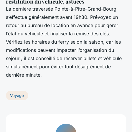
restitution du véhicule, astuces
La dernière traversée Pointe-à-Pitre–Grand-Bourg
s’effectue généralement avant 19h30. Prévoyez un
retour au bureau de location en avance pour gérer
l’état du véhicule et finaliser la remise des clés.
Vérifiez les horaires du ferry selon la saison, car les
modifications peuvent impacter l’organisation du
séjour ; il est conseillé de réserver billets et véhicule
simultanément pour éviter tout désagrément de
dernière minute.
Voyage