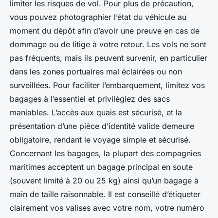
limiter les risques de vol. Pour plus de précaution,
vous pouvez photographier l’état du véhicule au
moment du dépôt afin d’avoir une preuve en cas de
dommage ou de litige à votre retour. Les vols ne sont
pas fréquents, mais ils peuvent survenir, en particulier
dans les zones portuaires mal éclairées ou non
surveillées. Pour faciliter l’embarquement, limitez vos
bagages à l’essentiel et privilégiez des sacs
maniables. L’accès aux quais est sécurisé, et la
présentation d’une pièce d’identité valide demeure
obligatoire, rendant le voyage simple et sécurisé.
Concernant les bagages, la plupart des compagnies
maritimes acceptent un bagage principal en soute
(souvent limité à 20 ou 25 kg) ainsi qu’un bagage à
main de taille raisonnable. Il est conseillé d’étiqueter
clairement vos valises avec votre nom, votre numéro