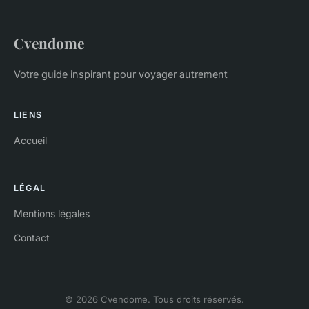
Cvendome
Votre guide inspirant pour voyager autrement
LIENS
Accueil
LÉGAL
Mentions légales
Contact
© 2026 Cvendome. Tous droits réservés.