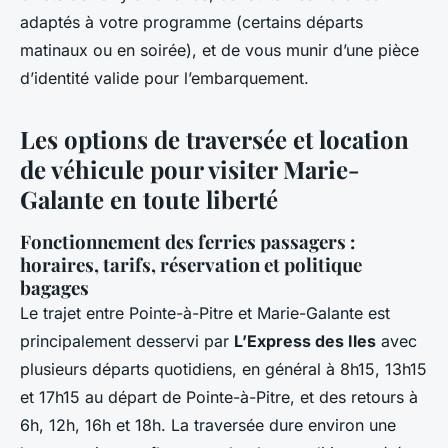
adaptés à votre programme (certains départs
matinaux ou en soirée), et de vous munir d’une pièce
d’identité valide pour l’embarquement.
Les options de traversée et location
de véhicule pour visiter Marie-
Galante en toute liberté
Fonctionnement des ferries passagers :
horaires, tarifs, réservation et politique
bagages
Le trajet entre Pointe-à-Pitre et Marie-Galante est
principalement desservi par
L’Express des Iles
avec
plusieurs départs quotidiens, en général à 8h15, 13h15
et 17h15 au départ de Pointe-à-Pitre, et des retours à
6h, 12h, 16h et 18h. La traversée dure environ une