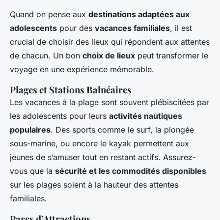
Quand on pense aux
destinations adaptées aux
adolescents
pour des
vacances familiales
, il est
crucial de choisir des lieux qui répondent aux attentes
de chacun. Un bon
choix de lieux
peut transformer le
voyage en une expérience mémorable.
Plages et Stations Balnéaires
Les vacances à la plage sont souvent plébiscitées par
les adolescents pour leurs
activités nautiques
populaires
. Des sports comme le surf, la plongée
sous-marine, ou encore le kayak permettent aux
jeunes de s’amuser tout en restant actifs. Assurez-
vous que la
sécurité et les commodités disponibles
sur les plages soient à la hauteur des attentes
familiales.
Parcs d’Attractions