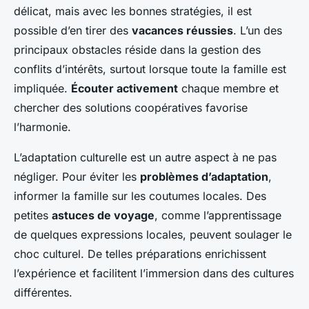
délicat, mais avec les bonnes stratégies, il est
possible d’en tirer des
vacances réussies
. L’un des
principaux obstacles réside dans la gestion des
conflits d’intérêts, surtout lorsque toute la famille est
impliquée.
Écouter activement
chaque membre et
chercher des solutions coopératives favorise
l’harmonie.
L’adaptation culturelle est un autre aspect à ne pas
négliger. Pour éviter les
problèmes d’adaptation
,
informer la famille sur les coutumes locales. Des
petites
astuces de voyage
, comme l’apprentissage
de quelques expressions locales, peuvent soulager le
choc culturel. De telles préparations enrichissent
l’expérience et facilitent l’immersion dans des cultures
différentes.