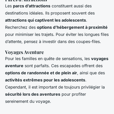
Les
parcs d’attractions
constituent aussi des
destinations idéales. Ils proposent souvent des
attractions qui captivent les adolescents
.
Recherchez des
options d’hébergement à proximité
pour minimiser les trajets. Pour éviter les longues files
d’attente, pensez à investir dans des coupes-files.
Voyages Aventure
Pour les familles en quête de sensations, les
voyages
aventure
sont parfaits. Ces escapades offrent des
options de randonnée et de plein air
, ainsi que des
activités extrêmes pour les adolescents
.
Cependant, il est important de toujours privilégier la
sécurité lors des aventures
pour profiter
sereinement du voyage.