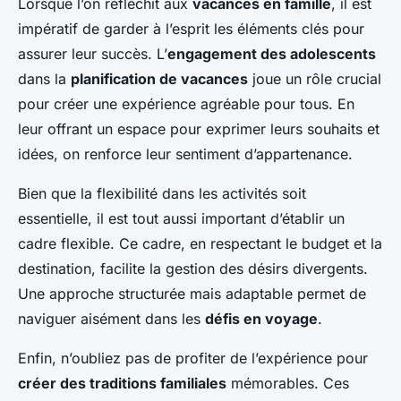
Lorsque l’on réfléchit aux
vacances en famille
, il est
impératif de garder à l’esprit les éléments clés pour
assurer leur succès. L’
engagement des adolescents
dans la
planification de vacances
joue un rôle crucial
pour créer une expérience agréable pour tous. En
leur offrant un espace pour exprimer leurs souhaits et
idées, on renforce leur sentiment d’appartenance.
Bien que la flexibilité dans les activités soit
essentielle, il est tout aussi important d’établir un
cadre flexible. Ce cadre, en respectant le budget et la
destination, facilite la gestion des désirs divergents.
Une approche structurée mais adaptable permet de
naviguer aisément dans les
défis en voyage
.
Enfin, n’oubliez pas de profiter de l’expérience pour
créer des traditions familiales
mémorables. Ces