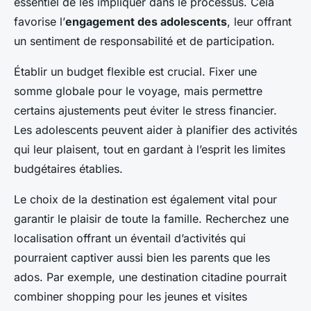
essentiel de les impliquer dans le processus. Cela
favorise l’
engagement des adolescents
, leur offrant
un sentiment de responsabilité et de participation.
Établir un budget flexible est crucial. Fixer une
somme globale pour le voyage, mais permettre
certains ajustements peut éviter le stress financier.
Les adolescents peuvent aider à planifier des activités
qui leur plaisent, tout en gardant à l’esprit les limites
budgétaires établies.
Le choix de la destination est également vital pour
garantir le plaisir de toute la famille. Recherchez une
localisation offrant un éventail d’activités qui
pourraient captiver aussi bien les parents que les
ados. Par exemple, une destination citadine pourrait
combiner shopping pour les jeunes et visites