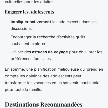
culturelles pour les adultes.
Engager les Adolescents
Impliquer activement
les adolescents dans les
discussions.
Encourager la recherche d’activités qu’ils
souhaitent explorer.
Utiliser des
astuces de voyage
pour équilibrer les
préférences familiales.
En somme, une planification méticuleuse qui prend en
compte les opinions des adolescents peut
transformer les vacances en un souvenir inoubliable
pour toute la famille.
Destinations Recommandées