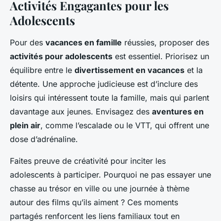
Activités Engagantes pour les
Adolescents
Pour des
vacances en famille
réussies, proposer des
activités pour adolescents
est essentiel. Priorisez un
équilibre entre le
divertissement en vacances
et la
détente. Une approche judicieuse est d’inclure des
loisirs qui intéressent toute la famille, mais qui parlent
davantage aux jeunes. Envisagez des
aventures en
plein air
, comme l’escalade ou le VTT, qui offrent une
dose d’adrénaline.
Faites preuve de créativité pour inciter les
adolescents à participer. Pourquoi ne pas essayer une
chasse au trésor en ville ou une journée à thème
autour des films qu’ils aiment ? Ces moments
partagés renforcent les liens familiaux tout en