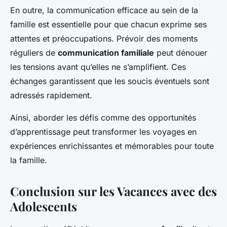
En outre, la communication efficace au sein de la
famille est essentielle pour que chacun exprime ses
attentes et préoccupations. Prévoir des moments
réguliers de
communication familiale
peut dénouer
les tensions avant qu’elles ne s’amplifient. Ces
échanges garantissent que les soucis éventuels sont
adressés rapidement.
Ainsi, aborder les défis comme des opportunités
d’apprentissage peut transformer les voyages en
expériences enrichissantes et mémorables pour toute
la famille.
Conclusion sur les Vacances avec des
Adolescents