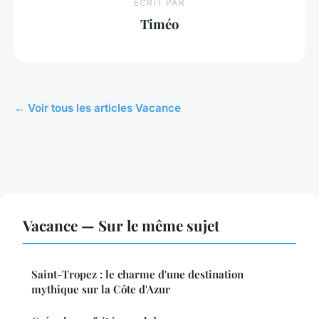
ECRIT PAR
Timéo
← Voir tous les articles Vacance
Vacance — Sur le même sujet
Saint-Tropez : le charme d'une destination
mythique sur la Côte d'Azur