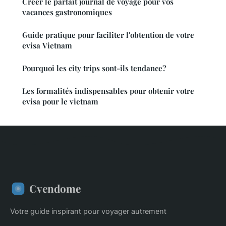
Créer le parfait journal de voyage pour vos
vacances gastronomiques
Guide pratique pour faciliter l'obtention de votre
evisa Vietnam
Pourquoi les city trips sont-ils tendance?
Les formalités indispensables pour obtenir votre
evisa pour le vietnam
Cvendome
Votre guide inspirant pour voyager autrement