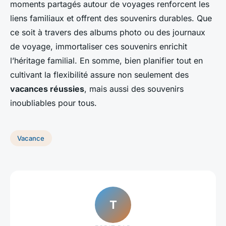
moments partagés autour de voyages renforcent les
liens familiaux et offrent des souvenirs durables. Que
ce soit à travers des albums photo ou des journaux
de voyage, immortaliser ces souvenirs enrichit
l’héritage familial. En somme, bien planifier tout en
cultivant la flexibilité assure non seulement des
vacances réussies
, mais aussi des souvenirs
inoubliables pour tous.
Vacance
T