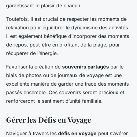
garantissant le plaisir de chacun.
Toutefois, il est crucial de respecter les moments de
relaxation pour équilibrer le dynamisme des activités.
Il est également bénéfique d’incorporer des moments
de repos, peut-être en profitant de la plage, pour
récupérer de l’énergie.
Favoriser la création de
souvenirs partagés
par le
biais de photos ou de journaux de voyage est une
excellente manière de garder une trace des moments
passés ensemble. Ces souvenirs seront précieux et
renforceront le sentiment d’unité familiale.
Gérer les Défis en Voyage
Naviguer à travers les
défis en voyage
peut s’avérer