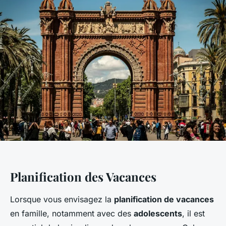
Planification des Vacances
Lorsque vous envisagez la
planification de vacances
en famille, notamment avec des
adolescents
, il est