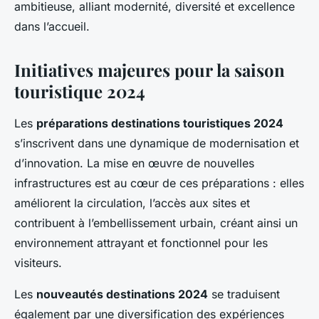
ambitieuse, alliant modernité, diversité et excellence
dans l’accueil.
Initiatives majeures pour la saison
touristique 2024
Les
préparations destinations touristiques 2024
s’inscrivent dans une dynamique de modernisation et
d’innovation. La mise en œuvre de nouvelles
infrastructures est au cœur de ces préparations : elles
améliorent la circulation, l’accès aux sites et
contribuent à l’embellissement urbain, créant ainsi un
environnement attrayant et fonctionnel pour les
visiteurs.
Les
nouveautés destinations 2024
se traduisent
également par une diversification des expériences