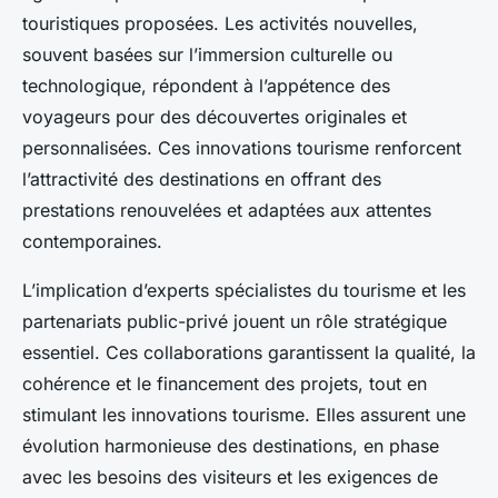
touristiques proposées. Les activités nouvelles,
souvent basées sur l’immersion culturelle ou
technologique, répondent à l’appétence des
voyageurs pour des découvertes originales et
personnalisées. Ces innovations tourisme renforcent
l’attractivité des destinations en offrant des
prestations renouvelées et adaptées aux attentes
contemporaines.
L’implication d’experts spécialistes du tourisme et les
partenariats public-privé jouent un rôle stratégique
essentiel. Ces collaborations garantissent la qualité, la
cohérence et le financement des projets, tout en
stimulant les innovations tourisme. Elles assurent une
évolution harmonieuse des destinations, en phase
avec les besoins des visiteurs et les exigences de