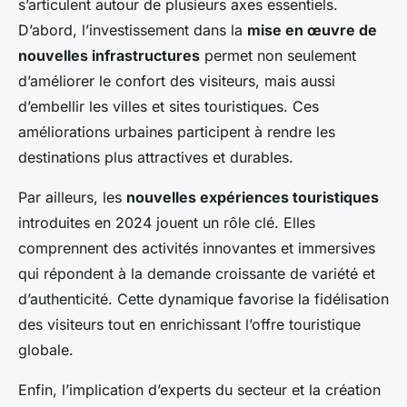
s’articulent autour de plusieurs axes essentiels.
D’abord, l’investissement dans la
mise en œuvre de
nouvelles infrastructures
permet non seulement
d’améliorer le confort des visiteurs, mais aussi
d’embellir les villes et sites touristiques. Ces
améliorations urbaines participent à rendre les
destinations plus attractives et durables.
Par ailleurs, les
nouvelles expériences touristiques
introduites en 2024 jouent un rôle clé. Elles
comprennent des activités innovantes et immersives
qui répondent à la demande croissante de variété et
d’authenticité. Cette dynamique favorise la fidélisation
des visiteurs tout en enrichissant l’offre touristique
globale.
Enfin, l’implication d’experts du secteur et la création