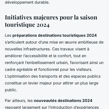
développement durable.
Initiatives majeures pour la saison
touristique 2024
Les
préparations destinations touristiques 2024
s’articulent autour d’une mise en œuvre ambitieuse de
nouvelles infrastructures. Ces travaux visent à
améliorer l’accessibilité et le confort, tout en
renforçant l’embellissement urbain, favorisant ainsi un
cadre agréable et fonctionnel pour les visiteurs.
L’optimisation des transports et des espaces publics
constitue un levier majeur pour attirer un plus large
public.
Par ailleurs, les
nouveautés destinations 2024
reposent largement sur l’introduction d’expériences