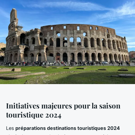
Initiatives majeures pour la saison
touristique 2024
Les
préparations destinations touristiques 2024