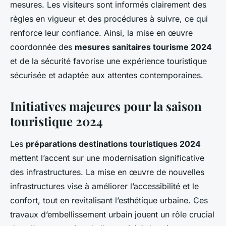
mesures. Les visiteurs sont informés clairement des
règles en vigueur et des procédures à suivre, ce qui
renforce leur confiance. Ainsi, la mise en œuvre
coordonnée des
mesures sanitaires tourisme 2024
et de la sécurité favorise une expérience touristique
sécurisée et adaptée aux attentes contemporaines.
Initiatives majeures pour la saison
touristique 2024
Les
préparations destinations touristiques 2024
mettent l’accent sur une modernisation significative
des infrastructures. La mise en œuvre de nouvelles
infrastructures vise à améliorer l’accessibilité et le
confort, tout en revitalisant l’esthétique urbaine. Ces
travaux d’embellissement urbain jouent un rôle crucial