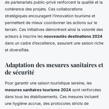
de partenariats public-privé renforcent la qualité et la
cohérence des projets. Ces collaborations
stratégiques encouragent l’innovation tourisme et
permettent de mieux coordonner les actions sur le
terrain. Ces initiatives démontrent ainsi la volonté des
acteurs à inscrire les
nouveautés destinations 2024
dans un cadre d’excellence, assurant une saison riche
et diversifiée.
Adaptation des mesures sanitaires et
de sécurité
Pour garantir une saison touristique sereine, les
mesures sanitaires tourisme 2024
sont renforcées
dans tous les établissements. Ces mesures incluent
une hygiène accrue, des protocoles stricts de