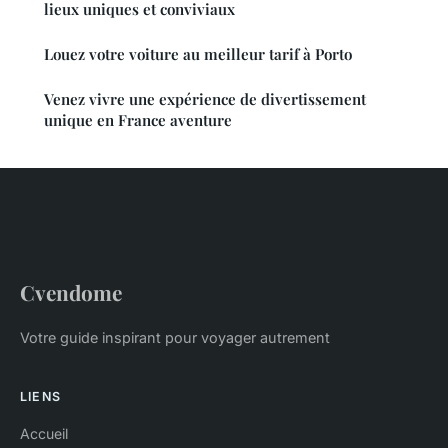
lieux uniques et conviviaux
Louez votre voiture au meilleur tarif à Porto
Venez vivre une expérience de divertissement
unique en France aventure
Cvendome
Votre guide inspirant pour voyager autrement
LIENS
Accueil