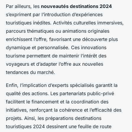
Par ailleurs, les
nouveautés destinations 2024
s’expriment par l’introduction d’expériences
touristiques inédites. Activités culturelles immersives,
parcours thématiques ou animations originales
enrichissent l’offre, favorisant une découverte plus
dynamique et personnalisée. Ces innovations
tourisme permettent de maintenir l’intérêt des
voyageurs et d’adapter l’offre aux nouvelles
tendances du marché.
Enfin, l’implication d’experts spécialisés garantit la
qualité des actions. Les partenariats public-privé
facilitent le financement et la coordination des
initiatives, renforçant la cohérence et l’efficacité des
projets. Ainsi, les préparations destinations
touristiques 2024 dessinent une feuille de route