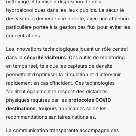
nettoyage et la mise à disposition de gels
hydroalcooliques dans les lieux publics. La sécurité
des visiteurs demeure une priorité, avec une attention
particulière portée à la gestion des flux pour éviter les
concentrations.
Les innovations technologiques jouent un rôle central
dans la
sécurité visiteurs
. Des outils de monitoring
en temps réel, tels que les capteurs de densité,
permettent d’optimiser la circulation et d’intervenir
rapidement en cas d’incident. Ces technologies
facilitent également le respect des distances
physiques requises par les
protocoles COVID
destinations
, toujours applicables selon les
recommandations sanitaires nationales.
La communication transparente accompagne ces