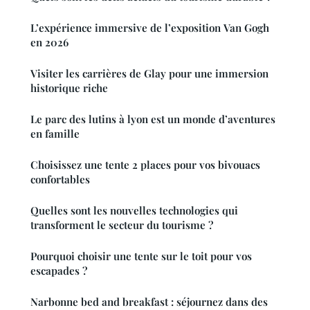
L’expérience immersive de l’exposition Van Gogh
en 2026
Visiter les carrières de Glay pour une immersion
historique riche
Le parc des lutins à lyon est un monde d’aventures
en famille
Choisissez une tente 2 places pour vos bivouacs
confortables
Quelles sont les nouvelles technologies qui
transforment le secteur du tourisme ?
Pourquoi choisir une tente sur le toit pour vos
escapades ?
Narbonne bed and breakfast : séjournez dans des