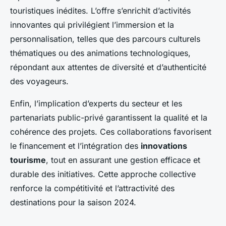
touristiques inédites. L’offre s’enrichit d’activités
innovantes qui privilégient l’immersion et la
personnalisation, telles que des parcours culturels
thématiques ou des animations technologiques,
répondant aux attentes de diversité et d’authenticité
des voyageurs.
Enfin, l’implication d’experts du secteur et les
partenariats public-privé garantissent la qualité et la
cohérence des projets. Ces collaborations favorisent
le financement et l’intégration des
innovations
tourisme
, tout en assurant une gestion efficace et
durable des initiatives. Cette approche collective
renforce la compétitivité et l’attractivité des
destinations pour la saison 2024.