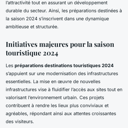
l’attractivité tout en assurant un développement
durable du secteur. Ainsi, les préparations destinées à
la saison 2024 s’inscrivent dans une dynamique
ambitieuse et structurée.
Initiatives majeures pour la saison
touristique 2024
Les
préparations destinations touristiques 2024
s’appuient sur une modernisation des infrastructures
essentielles. La mise en œuvre de nouvelles
infrastructures vise à fluidifier l’accès aux sites tout en
valorisant l’environnement urbain. Ces projets
contribuent à rendre les lieux plus conviviaux et
agréables, répondant ainsi aux attentes croissantes
des visiteurs.