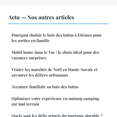
Actu — Nos autres articles
Pourquoi choisir le bois des lutins à Diémoz pour
les sorties en famille
Mobil home dans le Var : le choix idéal pour des
vacances surprises
Visiter les marchés de Noël en Haute-Savoie et
savourer les délices artisanaux
Aventure familiale au bois des lutins
Optimiser votre expérience en unimog camping
car tout terrain
Quels sont les défis actuels du tourisme durable ?