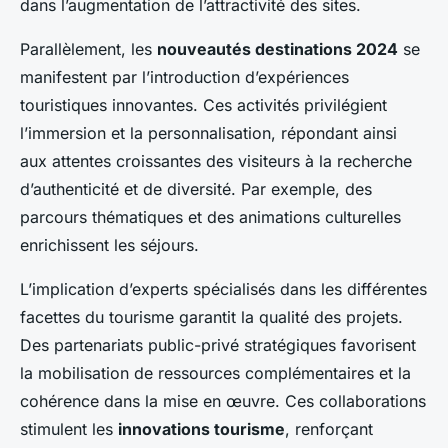
dans l’augmentation de l’attractivité des sites.
Parallèlement, les
nouveautés destinations 2024
se
manifestent par l’introduction d’expériences
touristiques innovantes. Ces activités privilégient
l’immersion et la personnalisation, répondant ainsi
aux attentes croissantes des visiteurs à la recherche
d’authenticité et de diversité. Par exemple, des
parcours thématiques et des animations culturelles
enrichissent les séjours.
L’implication d’experts spécialisés dans les différentes
facettes du tourisme garantit la qualité des projets.
Des partenariats public-privé stratégiques favorisent
la mobilisation de ressources complémentaires et la
cohérence dans la mise en œuvre. Ces collaborations
stimulent les
innovations tourisme
, renforçant