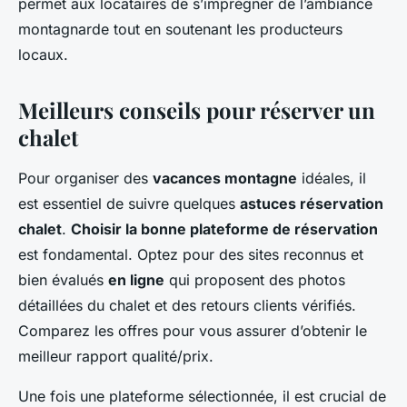
permet aux locataires de s’imprégner de l’ambiance
montagnarde tout en soutenant les producteurs
locaux.
Meilleurs conseils pour réserver un
chalet
Pour organiser des
vacances montagne
idéales, il
est essentiel de suivre quelques
astuces réservation
chalet
.
Choisir la bonne plateforme de réservation
est fondamental. Optez pour des sites reconnus et
bien évalués
en ligne
qui proposent des photos
détaillées du chalet et des retours clients vérifiés.
Comparez les offres pour vous assurer d’obtenir le
meilleur rapport qualité/prix.
Une fois une plateforme sélectionnée, il est crucial de