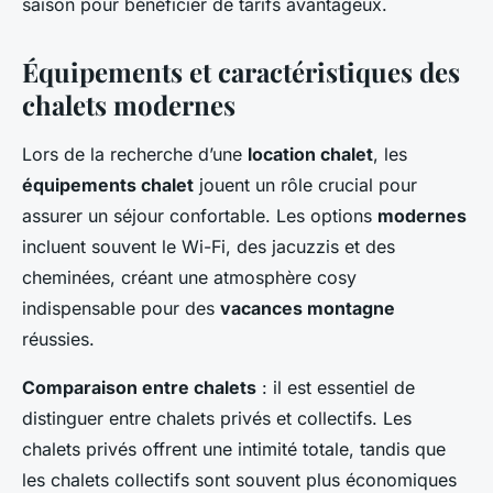
saison pour bénéficier de tarifs avantageux.
Équipements et caractéristiques des
chalets modernes
Lors de la recherche d’une
location chalet
, les
équipements chalet
jouent un rôle crucial pour
assurer un séjour confortable. Les options
modernes
incluent souvent le Wi-Fi, des jacuzzis et des
cheminées, créant une atmosphère cosy
indispensable pour des
vacances montagne
réussies.
Comparaison entre chalets
: il est essentiel de
distinguer entre chalets privés et collectifs. Les
chalets privés offrent une intimité totale, tandis que
les chalets collectifs sont souvent plus économiques