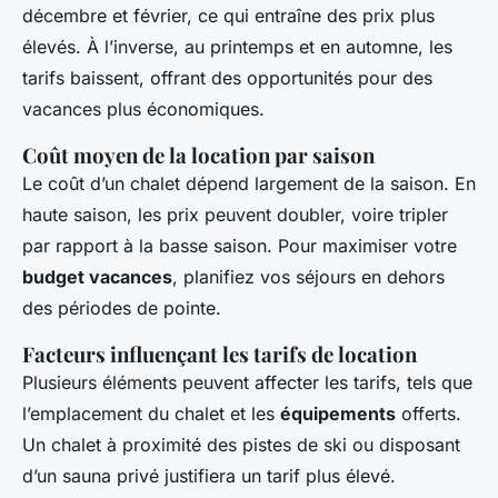
décembre et février, ce qui entraîne des prix plus
élevés. À l’inverse, au printemps et en automne, les
tarifs baissent, offrant des opportunités pour des
vacances plus économiques.
Coût moyen de la location par saison
Le coût d’un chalet dépend largement de la saison. En
haute saison, les prix peuvent doubler, voire tripler
par rapport à la basse saison. Pour maximiser votre
budget vacances
, planifiez vos séjours en dehors
des périodes de pointe.
Facteurs influençant les tarifs de location
Plusieurs éléments peuvent affecter les tarifs, tels que
l’emplacement du chalet et les
équipements
offerts.
Un chalet à proximité des pistes de ski ou disposant
d’un sauna privé justifiera un tarif plus élevé.