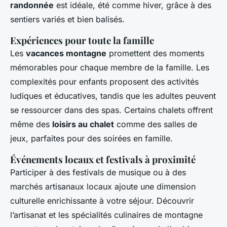
randonnée
est idéale, été comme hiver, grâce à des
sentiers variés et bien balisés.
Expériences pour toute la famille
Les
vacances montagne
promettent des moments
mémorables pour chaque membre de la famille. Les
complexités pour enfants proposent des activités
ludiques et éducatives, tandis que les adultes peuvent
se ressourcer dans des spas. Certains chalets offrent
même des
loisirs au chalet
comme des salles de
jeux, parfaites pour des soirées en famille.
Événements locaux et festivals à proximité
Participer à des festivals de musique ou à des
marchés artisanaux locaux ajoute une dimension
culturelle enrichissante à votre séjour. Découvrir
l’artisanat et les spécialités culinaires de montagne