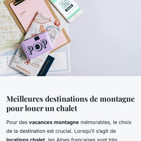
Meilleures destinations de montagne
pour louer un chalet
Pour des
vacances montagne
mémorables, le choix
de la destination est crucial. Lorsqu’il s’agit de
locations chalet
, les Alpes françaises sont très