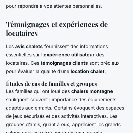
pour répondre à vos attentes personnelles.
Témoignages et expériences de
locataires
Les
avis chalets
fournissent des informations
essentielles sur l’
expérience utilisateur
des
locataires. Ces
témoignages clients
sont précieux
pour évaluer la qualité d’une
location chalet
.
Études de cas de familles et groupes
Les familles qui ont loué des
chalets montagne
soulignent souvent l’importance des équipements
adaptés aux enfants. Certains évoquent des espaces
de jeux sécurisés et des activités interactives. Les
groupes d’amis, quant à eux, apprécient les grands
salons pour se retrouver après une journée