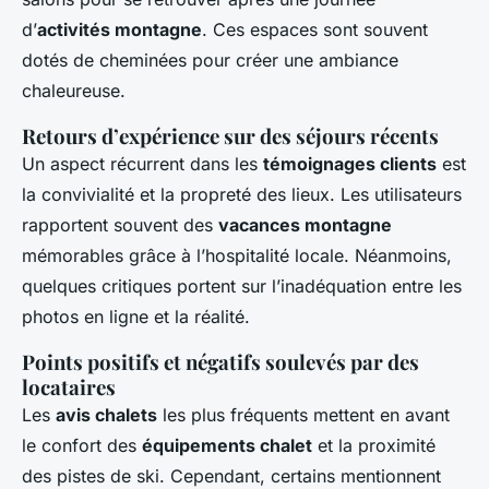
d’
activités montagne
. Ces espaces sont souvent
dotés de cheminées pour créer une ambiance
chaleureuse.
Retours d’expérience sur des séjours récents
Un aspect récurrent dans les
témoignages clients
est
la convivialité et la propreté des lieux. Les utilisateurs
rapportent souvent des
vacances montagne
mémorables grâce à l’hospitalité locale. Néanmoins,
quelques critiques portent sur l’inadéquation entre les
photos en ligne et la réalité.
Points positifs et négatifs soulevés par des
locataires
Les
avis chalets
les plus fréquents mettent en avant
le confort des
équipements chalet
et la proximité
des pistes de ski. Cependant, certains mentionnent