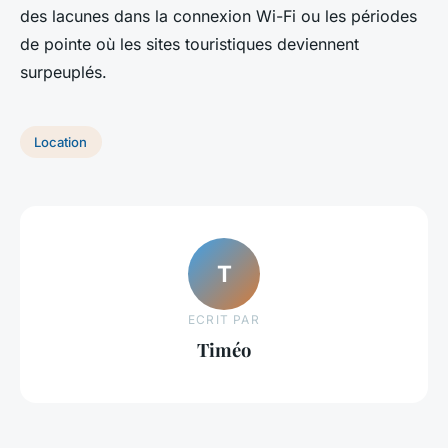
des lacunes dans la connexion Wi-Fi ou les périodes
de pointe où les sites touristiques deviennent
surpeuplés.
Location
T
ECRIT PAR
Timéo