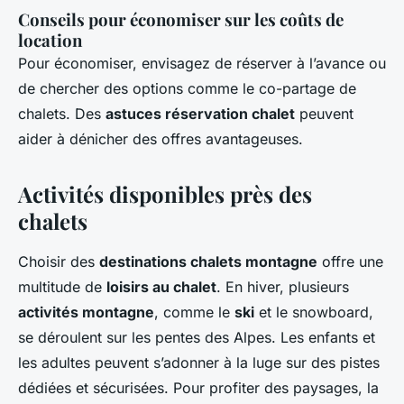
Conseils pour économiser sur les coûts de
location
Pour économiser, envisagez de réserver à l’avance ou
de chercher des options comme le co-partage de
chalets. Des
astuces réservation chalet
peuvent
aider à dénicher des offres avantageuses.
Activités disponibles près des
chalets
Choisir des
destinations chalets montagne
offre une
multitude de
loisirs au chalet
. En hiver, plusieurs
activités montagne
, comme le
ski
et le snowboard,
se déroulent sur les pentes des Alpes. Les enfants et
les adultes peuvent s’adonner à la luge sur des pistes
dédiées et sécurisées. Pour profiter des paysages, la