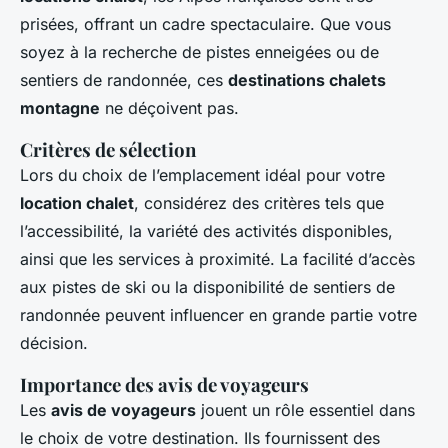
prisées, offrant un cadre spectaculaire. Que vous
soyez à la recherche de pistes enneigées ou de
sentiers de randonnée, ces
destinations chalets
montagne
ne déçoivent pas.
Critères de sélection
Lors du choix de l’emplacement idéal pour votre
location chalet
, considérez des critères tels que
l’accessibilité, la variété des activités disponibles,
ainsi que les services à proximité. La facilité d’accès
aux pistes de ski ou la disponibilité de sentiers de
randonnée peuvent influencer en grande partie votre
décision.
Importance des avis de voyageurs
Les
avis de voyageurs
jouent un rôle essentiel dans
le choix de votre destination. Ils fournissent des