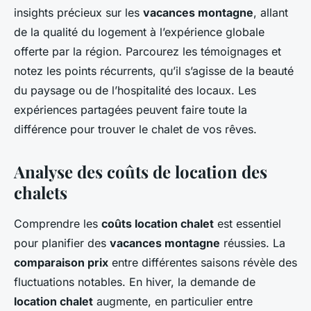
insights précieux sur les
vacances montagne
, allant
de la qualité du logement à l’expérience globale
offerte par la région. Parcourez les témoignages et
notez les points récurrents, qu’il s’agisse de la beauté
du paysage ou de l’hospitalité des locaux. Les
expériences partagées peuvent faire toute la
différence pour trouver le chalet de vos rêves.
Analyse des coûts de location des
chalets
Comprendre les
coûts location chalet
est essentiel
pour planifier des
vacances montagne
réussies. La
comparaison prix
entre différentes saisons révèle des
fluctuations notables. En hiver, la demande de
location chalet
augmente, en particulier entre