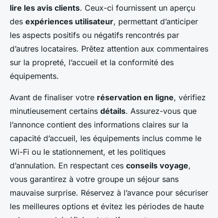
lire les avis clients
. Ceux-ci fournissent un aperçu
des
expériences utilisateur
, permettant d’anticiper
les aspects positifs ou négatifs rencontrés par
d’autres locataires. Prêtez attention aux commentaires
sur la propreté, l’accueil et la conformité des
équipements.
Avant de finaliser votre
réservation en ligne
, vérifiez
minutieusement certains
détails
. Assurez-vous que
l’annonce contient des informations claires sur la
capacité d’accueil, les équipements inclus comme le
Wi-Fi ou le stationnement, et les politiques
d’annulation. En respectant ces
conseils voyage
,
vous garantirez à votre groupe un séjour sans
mauvaise surprise. Réservez à l’avance pour sécuriser
les meilleures options et évitez les périodes de haute