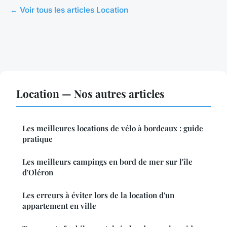
← Voir tous les articles Location
Location — Nos autres articles
Les meilleures locations de vélo à bordeaux : guide
pratique
Les meilleurs campings en bord de mer sur l'île
d'Oléron
Les erreurs à éviter lors de la location d'un
appartement en ville