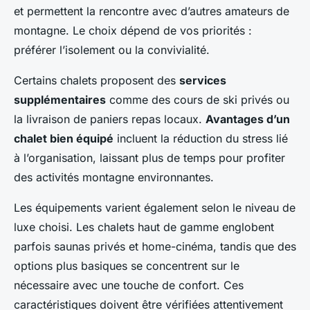
et permettent la rencontre avec d’autres amateurs de
montagne. Le choix dépend de vos priorités :
préférer l’isolement ou la convivialité.
Certains chalets proposent des
services
supplémentaires
comme des cours de ski privés ou
la livraison de paniers repas locaux.
Avantages d’un
chalet bien équipé
incluent la réduction du stress lié
à l’organisation, laissant plus de temps pour profiter
des activités montagne environnantes.
Les équipements varient également selon le niveau de
luxe choisi. Les chalets haut de gamme englobent
parfois saunas privés et home-cinéma, tandis que des
options plus basiques se concentrent sur le
nécessaire avec une touche de confort. Ces
caractéristiques doivent être vérifiées attentivement