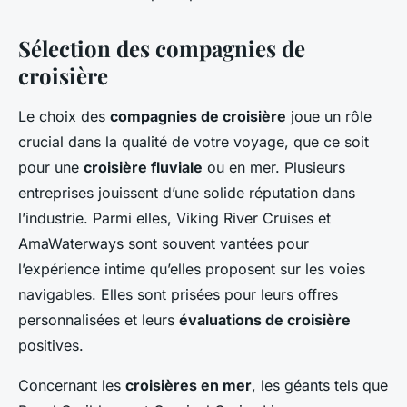
Sélection des compagnies de
croisière
Le choix des
compagnies de croisière
joue un rôle
crucial dans la qualité de votre voyage, que ce soit
pour une
croisière fluviale
ou en mer. Plusieurs
entreprises jouissent d’une solide réputation dans
l’industrie. Parmi elles, Viking River Cruises et
AmaWaterways sont souvent vantées pour
l’expérience intime qu’elles proposent sur les voies
navigables. Elles sont prisées pour leurs offres
personnalisées et leurs
évaluations de croisière
positives.
Concernant les
croisières en mer
, les géants tels que