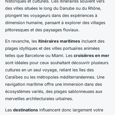
historiques et culturels. Ces itinéraires souvent vers
des villes situées le long du Danube ou du Rhône,
plongent les voyageurs dans des expériences à
dimension humaine, pansant à explorer des villages
pittoresques et des paysages fluviaux.
En revanche, les
itinéraires maritimes
incluent des
plages idylliques et des villes portuaires animées
telles que Barcelone ou Miami. Les
croisières en mer
sont idéales pour ceux souhaitant découvrir plusieurs
cultures en un seul voyage, reliant les îles des
Caraïbes ou les métropoles méditerranéennes. Une
navigation maritime offre une immersion dans des
écosystèmes variés, des plages sablonneuses aux
merveilles architecturales urbaines.
Les
destinations
influencent donc largement votre