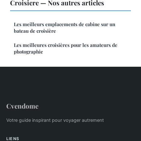
Croisiere — Nos autres articles
Les meilleurs emplacements de cabine sur un
bateau de croisière
Les meilleures croisières pour les amateurs de
photographie
Cvendome
Votre guide inspirant pour voyager autrement
LIENS