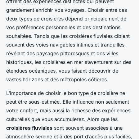
offrent des expériences distinctes qui peuvent
grandement enrichir vos voyages. Choisir entre ces
deux types de croisières dépend principalement de
vos préférences personnelles et des destinations
souhaitées. Tandis que les croisières fluviales ciblent
souvent des voies navigables intimes et tranquilles,
révélant des paysages pittoresques et des villes
historiques, les croisières en mer s’aventurent sur des
étendues océaniques, vous faisant découvrir de
vastes horizons et des métropoles côtières.
L’importance de choisir le bon type de croisière ne
peut être sous-estimée. Elle influence non seulement
votre confort, mais aussi la richesse des expériences
culturelles que vous accumulerez. Alors que les
croisières fluviales
sont souvent associées à une
atmosphère sereine et à des port d’accès plus faciles,