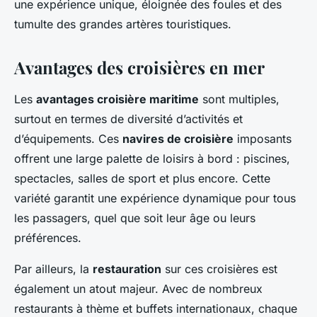
une expérience unique, éloignée des foules et des
tumulte des grandes artères touristiques.
Avantages des croisières en mer
Les
avantages croisière maritime
sont multiples,
surtout en termes de diversité d’activités et
d’équipements. Ces
navires de croisière
imposants
offrent une large palette de loisirs à bord : piscines,
spectacles, salles de sport et plus encore. Cette
variété garantit une expérience dynamique pour tous
les passagers, quel que soit leur âge ou leurs
préférences.
Par ailleurs, la
restauration
sur ces croisières est
également un atout majeur. Avec de nombreux
restaurants à thème et buffets internationaux, chaque