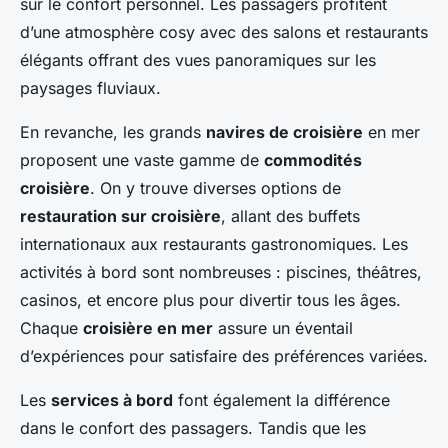
sur le confort personnel. Les passagers profitent
d’une atmosphère cosy avec des salons et restaurants
élégants offrant des vues panoramiques sur les
paysages fluviaux.
En revanche, les grands
navires de croisière
en mer
proposent une vaste gamme de
commodités
croisière
. On y trouve diverses options de
restauration sur croisière
, allant des buffets
internationaux aux restaurants gastronomiques. Les
activités à bord sont nombreuses : piscines, théâtres,
casinos, et encore plus pour divertir tous les âges.
Chaque
croisière en mer
assure un éventail
d’expériences pour satisfaire des préférences variées.
Les
services à bord
font également la différence
dans le confort des passagers. Tandis que les