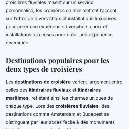
croisières fluviales misent sur un service
personnalisé, les croisières en mer mettent l’accent
sur l’offre de divers choix et installations luxueuses
pour créer une expérience diversifiée. choix et
installations luxueuses pour créer une expérience
diversifiée.
Destinations populaires pour les
deux types de croisières
Les
destinations de croisière
varient largement entre
celles des
itinéraires fluviaux
et
itinéraires
maritimes
, reflétant ainsi les charmes uniques de
chaque type. Lors des
croisières fluviales
, des
destinations comme Amsterdam et Budapest se
distinguent par leur accès facile à des monuments