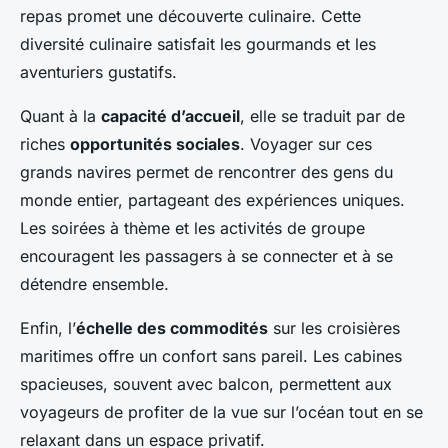
repas promet une découverte culinaire. Cette
diversité culinaire satisfait les gourmands et les
aventuriers gustatifs.
Quant à la
capacité d’accueil
, elle se traduit par de
riches
opportunités sociales
. Voyager sur ces
grands navires permet de rencontrer des gens du
monde entier, partageant des expériences uniques.
Les soirées à thème et les activités de groupe
encouragent les passagers à se connecter et à se
détendre ensemble.
Enfin, l’
échelle des commodités
sur les croisières
maritimes offre un confort sans pareil. Les cabines
spacieuses, souvent avec balcon, permettent aux
voyageurs de profiter de la vue sur l’océan tout en se
relaxant dans un espace privatif.