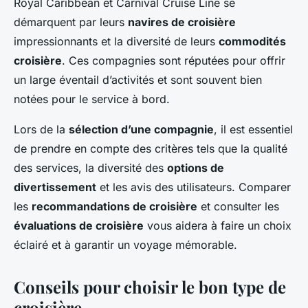
Royal Caribbean et Carnival Cruise Line se
démarquent par leurs
navires de croisière
impressionnants et la diversité de leurs
commodités
croisière
. Ces compagnies sont réputées pour offrir
un large éventail d’activités et sont souvent bien
notées pour le service à bord.
Lors de la
sélection d’une compagnie
, il est essentiel
de prendre en compte des critères tels que la qualité
des services, la diversité des
options de
divertissement
et les avis des utilisateurs. Comparer
les
recommandations de croisière
et consulter les
évaluations de croisière
vous aidera à faire un choix
éclairé et à garantir un voyage mémorable.
Conseils pour choisir le bon type de
croisière