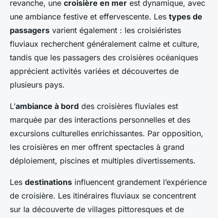
revanche, une
croisière en mer
est dynamique, avec
une ambiance festive et effervescente. Les
types de
passagers
varient également : les croisiéristes
fluviaux recherchent généralement calme et culture,
tandis que les passagers des croisières océaniques
apprécient activités variées et découvertes de
plusieurs pays.
L’
ambiance à bord
des croisières fluviales est
marquée par des interactions personnelles et des
excursions culturelles enrichissantes. Par opposition,
les croisières en mer offrent spectacles à grand
déploiement, piscines et multiples divertissements.
Les
destinations
influencent grandement l’expérience
de croisière. Les itinéraires fluviaux se concentrent
sur la découverte de villages pittoresques et de