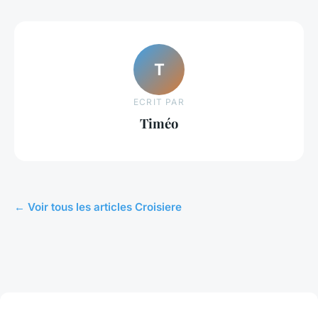
T
ECRIT PAR
Timéo
← Voir tous les articles Croisiere