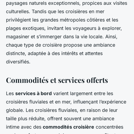
paysages naturels exceptionnels, propices aux visites
culturelles. Tandis que les croisières en mer
privilégient les grandes métropoles côtières et les
plages exotiques, invitant les voyageurs à explorer,
magasiner et s’immerger dans la vie locale. Ainsi,
chaque type de croisière propose une ambiance
distincte, adaptée à des intérêts et attentes
diversifiés.
Commodités et services offerts
Les
services à bord
varient largement entre les
croisières fluviales et en mer, influençant l’expérience
globale. Les croisières fluviales, en raison de leur
taille plus réduite, offrent souvent une ambiance
intime avec des
commodités croisière
concentrées