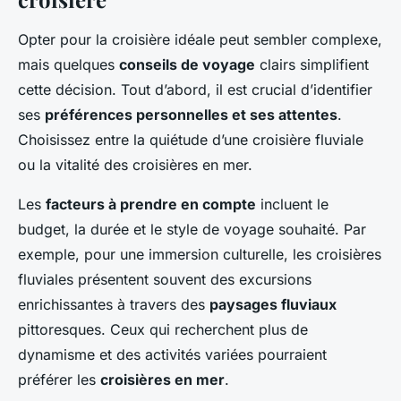
Opter pour la croisière idéale peut sembler complexe,
mais quelques
conseils de voyage
clairs simplifient
cette décision. Tout d’abord, il est crucial d’identifier
ses
préférences personnelles et ses attentes
.
Choisissez entre la quiétude d’une croisière fluviale
ou la vitalité des croisières en mer.
Les
facteurs à prendre en compte
incluent le
budget, la durée et le style de voyage souhaité. Par
exemple, pour une immersion culturelle, les croisières
fluviales présentent souvent des excursions
enrichissantes à travers des
paysages fluviaux
pittoresques. Ceux qui recherchent plus de
dynamisme et des activités variées pourraient
préférer les
croisières en mer
.