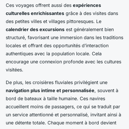
Ces voyages offrent aussi des
expériences
culturelles enrichissantes
grâce à des visites dans
des petites villes et villages pittoresques. Le
calendrier des excursions
est généralement bien
structuré, favorisant une immersion dans les traditions
locales et offrant des opportunités d’interaction
authentiques avec la population locale. Cela
encourage une connexion profonde avec les cultures
visitées.
De plus, les croisières fluviales privilégient une
navigation plus intime et personnalisée
, souvent à
bord de bateaux à taille humaine. Ces navires
accueillent moins de passagers, ce qui se traduit par
un service attentionné et personnalisé, invitant ainsi à
une détente totale. Chaque moment à bord devient