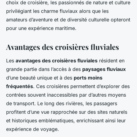
choix de croisière, les passionnés de nature et culture
privilégiant les charme fluviaux alors que les
amateurs d’aventure et de diversité culturelle opteront
pour une expérience maritime.
Avantages des croisières fluviales
Les
avantages des croisières fluviales
résident en
grande partie dans l’accès à des
paysages fluviaux
d’une beauté unique et à des
ports moins
fréquentés
. Ces croisières permettent d’explorer des
contrées souvent inaccessibles par d’autres moyens
de transport. Le long des rivières, les passagers
profitent d’une vue rapprochée sur des sites naturels
et historiques emblématiques, enrichissant ainsi leur
expérience de voyage.