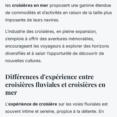
les
croisières en mer
proposent une gamme étendue
de commodités et d’activités en raison de la taille plus
imposante de leurs navires.
L’industrie des croisières, en pleine expansion,
s’emploie à offrir des aventures mémorables,
encourageant les voyageurs à explorer des horizons
diversifiés et à saisir l’opportunité de découvrir de
nouvelles cultures.
Différences d’expérience entre
croisières fluviales et croisières en
mer
L’
expérience de croisière
sur les voies fluviales est
souvent intime et sereine, propice à la détente. En