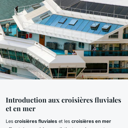
Introduction aux croisières fluviales
et en mer
Les
croisières fluviales
et les
croisières en mer