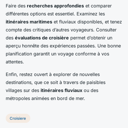
Faire des
recherches approfondies
et comparer
différentes options est essentiel. Examinez les
itinéraires maritimes
et fluviaux disponibles, et tenez
compte des critiques d’autres voyageurs. Consulter
des
évaluations de croisière
permet d’obtenir un
aperçu honnête des expériences passées. Une bonne
planification garantit un voyage conforme à vos
attentes.
Enfin, restez ouvert à explorer de nouvelles
destinations, que ce soit à travers de paisibles
villages sur des
itinéraires fluviaux
ou des
métropoles animées en bord de mer.
Croisiere