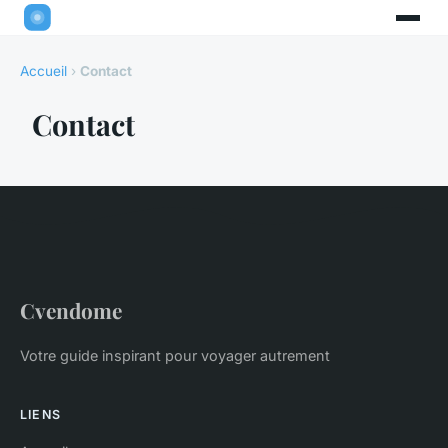
Accueil
›
Contact
Contact
Cvendome
Votre guide inspirant pour voyager autrement
LIENS