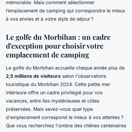
mémorable. Mais comment sélectionner
l’emplacement de camping qui correspondra le mieux
à vos envies et à votre style de séjour ?
Le golfe du Morbihan : un cadre
d'exception pour choisir votre
emplacement de camping
Le golfe du Morbihan accueille chaque année plus de
2,5 millions de visiteurs
selon l'observatoire
touristique du Morbihan 2024. Cette petite mer
intérieure offre un cadre privilégié pour vos
vacances, entre îles mystérieuses et côtes
préservées. Mais savez-vous quel type
d'emplacement correspond le mieux à vos attentes ?
Que vous recherchiez l'ombre des chênes centenaires