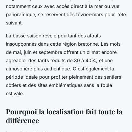
notamment ceux avec accès direct à la mer ou vue
panoramique, se réservent dès février-mars pour l'été
suivant.
La basse saison révèle pourtant des atouts
insoupçonnés dans cette région bretonne. Les mois
de mai, juin et septembre offrent un climat encore
agréable, des tarifs réduits de 30 à 40%, et une
atmosphère plus authentique. C'est également la
période idéale pour profiter pleinement des sentiers
côtiers et des sites emblématiques sans la foule
estivale.
Pourquoi la localisation fait toute la
différence