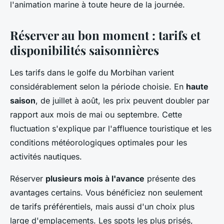
l'animation marine à toute heure de la journée.
Réserver au bon moment : tarifs et
disponibilités saisonnières
Les tarifs dans le golfe du Morbihan varient
considérablement selon la période choisie. En
haute
saison
, de juillet à août, les prix peuvent doubler par
rapport aux mois de mai ou septembre. Cette
fluctuation s'explique par l'affluence touristique et les
conditions météorologiques optimales pour les
activités nautiques.
Réserver
plusieurs mois à l'avance
présente des
avantages certains. Vous bénéficiez non seulement
de tarifs préférentiels, mais aussi d'un choix plus
large d'emplacements. Les spots les plus prisés,