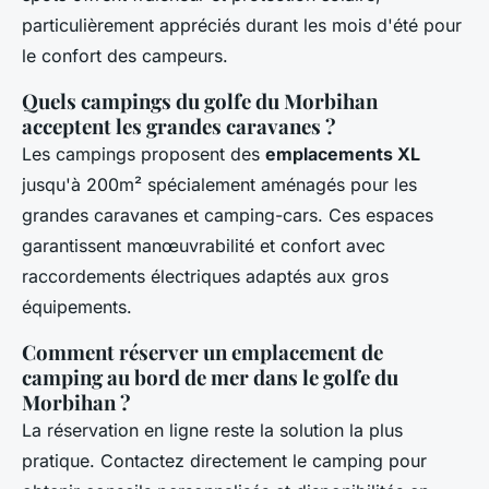
particulièrement appréciés durant les mois d'été pour
le confort des campeurs.
Quels campings du golfe du Morbihan
acceptent les grandes caravanes ?
Les campings proposent des
emplacements XL
jusqu'à 200m² spécialement aménagés pour les
grandes caravanes et camping-cars. Ces espaces
garantissent manœuvrabilité et confort avec
raccordements électriques adaptés aux gros
équipements.
Comment réserver un emplacement de
camping au bord de mer dans le golfe du
Morbihan ?
La réservation en ligne reste la solution la plus
pratique. Contactez directement le camping pour