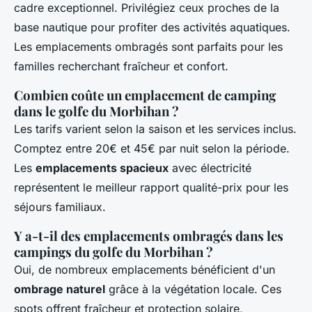
cadre exceptionnel. Privilégiez ceux proches de la
base nautique pour profiter des activités aquatiques.
Les emplacements ombragés sont parfaits pour les
familles recherchant fraîcheur et confort.
Combien coûte un emplacement de camping
dans le golfe du Morbihan ?
Les tarifs varient selon la saison et les services inclus.
Comptez entre 20€ et 45€ par nuit selon la période.
Les
emplacements spacieux
avec électricité
représentent le meilleur rapport qualité-prix pour les
séjours familiaux.
Y a-t-il des emplacements ombragés dans les
campings du golfe du Morbihan ?
Oui, de nombreux emplacements bénéficient d'un
ombrage naturel
grâce à la végétation locale. Ces
spots offrent fraîcheur et protection solaire,