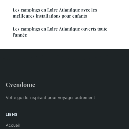
Les campings en Loire Atlantique avec les
meilleures installations pour enfants
Les campings en Loire Atlantique ouverts toute
l'année
Cvendome
Votre guide inspirant pour voyager autrement
LIENS
Accueil