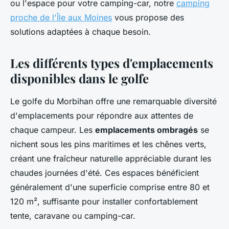
ou l'espace pour votre camping-car, notre
camping
proche de l'Île aux Moines
vous propose des
solutions adaptées à chaque besoin.
Les différents types d'emplacements
disponibles dans le golfe
Le golfe du Morbihan offre une remarquable diversité
d'emplacements pour répondre aux attentes de
chaque campeur. Les
emplacements ombragés
se
nichent sous les pins maritimes et les chênes verts,
créant une fraîcheur naturelle appréciable durant les
chaudes journées d'été. Ces espaces bénéficient
généralement d'une superficie comprise entre 80 et
120 m², suffisante pour installer confortablement
tente, caravane ou camping-car.