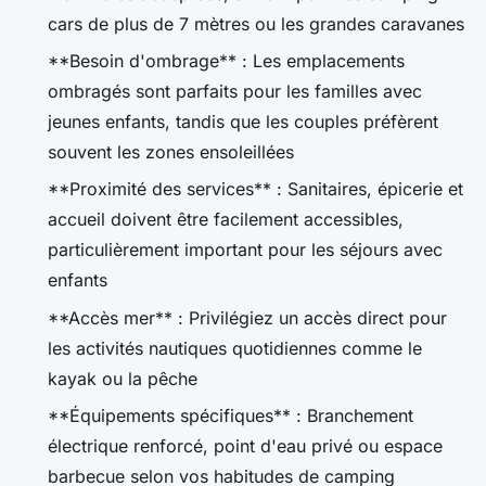
cars de plus de 7 mètres ou les grandes caravanes
**Besoin d'ombrage** : Les emplacements
ombragés sont parfaits pour les familles avec
jeunes enfants, tandis que les couples préfèrent
souvent les zones ensoleillées
**Proximité des services** : Sanitaires, épicerie et
accueil doivent être facilement accessibles,
particulièrement important pour les séjours avec
enfants
**Accès mer** : Privilégiez un accès direct pour
les activités nautiques quotidiennes comme le
kayak ou la pêche
**Équipements spécifiques** : Branchement
électrique renforcé, point d'eau privé ou espace
barbecue selon vos habitudes de camping