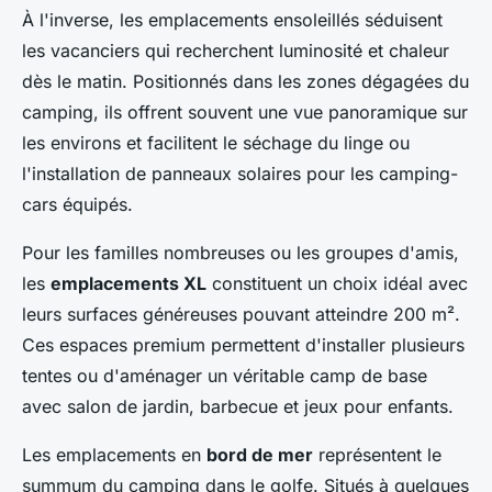
À l'inverse, les emplacements ensoleillés séduisent
les vacanciers qui recherchent luminosité et chaleur
dès le matin. Positionnés dans les zones dégagées du
camping, ils offrent souvent une vue panoramique sur
les environs et facilitent le séchage du linge ou
l'installation de panneaux solaires pour les camping-
cars équipés.
Pour les familles nombreuses ou les groupes d'amis,
les
emplacements XL
constituent un choix idéal avec
leurs surfaces généreuses pouvant atteindre 200 m².
Ces espaces premium permettent d'installer plusieurs
tentes ou d'aménager un véritable camp de base
avec salon de jardin, barbecue et jeux pour enfants.
Les emplacements en
bord de mer
représentent le
summum du camping dans le golfe. Situés à quelques