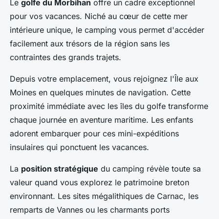
Le
golfe du Morbihan
offre un cadre exceptionnel
pour vos vacances. Niché au cœur de cette mer
intérieure unique, le camping vous permet d'accéder
facilement aux trésors de la région sans les
contraintes des grands trajets.
Depuis votre emplacement, vous rejoignez l'Île aux
Moines en quelques minutes de navigation. Cette
proximité immédiate avec les îles du golfe transforme
chaque journée en aventure maritime. Les enfants
adorent embarquer pour ces mini-expéditions
insulaires qui ponctuent les vacances.
La
position stratégique
du camping révèle toute sa
valeur quand vous explorez le patrimoine breton
environnant. Les sites mégalithiques de Carnac, les
remparts de Vannes ou les charmants ports