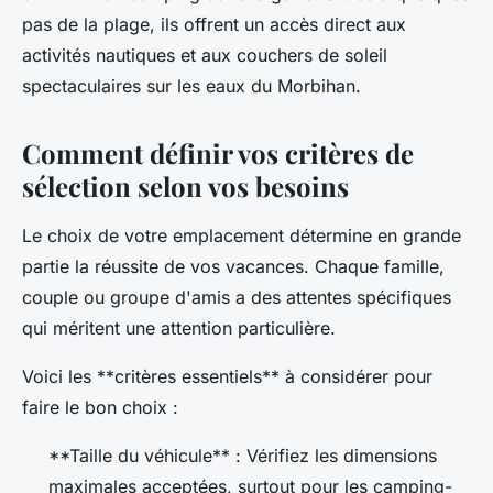
pas de la plage, ils offrent un accès direct aux
activités nautiques et aux couchers de soleil
spectaculaires sur les eaux du Morbihan.
Comment définir vos critères de
sélection selon vos besoins
Le choix de votre emplacement détermine en grande
partie la réussite de vos vacances. Chaque famille,
couple ou groupe d'amis a des attentes spécifiques
qui méritent une attention particulière.
Voici les **critères essentiels** à considérer pour
faire le bon choix :
**Taille du véhicule** : Vérifiez les dimensions
maximales acceptées, surtout pour les camping-