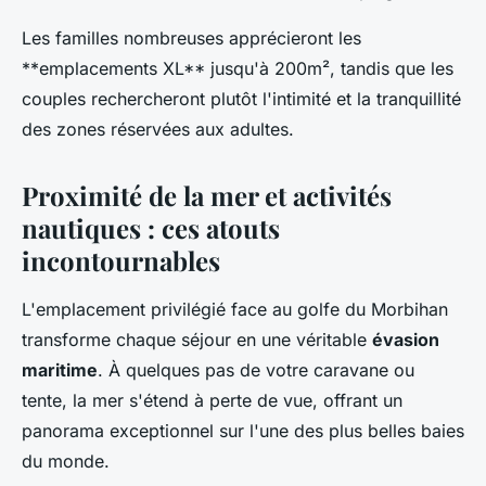
Les familles nombreuses apprécieront les
**emplacements XL** jusqu'à 200m², tandis que les
couples rechercheront plutôt l'intimité et la tranquillité
des zones réservées aux adultes.
Proximité de la mer et activités
nautiques : ces atouts
incontournables
L'emplacement privilégié face au golfe du Morbihan
transforme chaque séjour en une véritable
évasion
maritime
. À quelques pas de votre caravane ou
tente, la mer s'étend à perte de vue, offrant un
panorama exceptionnel sur l'une des plus belles baies
du monde.