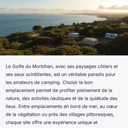
Le Golfe du Morbihan, avec ses paysages côtiers et
ses eaux scintillantes, est un véritable paradis pour
les amateurs de camping. Choisir le bon
emplacement permet de profiter pleinement de la
nature, des activités nautiques et de la quiétude des
lieux. Entre emplacements en bord de mer, au cœur
de la végétation ou près des villages pittoresques,
chaque site offre une expérience unique et