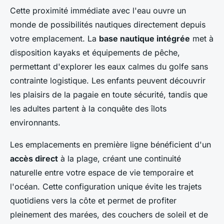
Cette proximité immédiate avec l'eau ouvre un
monde de possibilités nautiques directement depuis
votre emplacement. La
base nautique intégrée
met à
disposition kayaks et équipements de pêche,
permettant d'explorer les eaux calmes du golfe sans
contrainte logistique. Les enfants peuvent découvrir
les plaisirs de la pagaie en toute sécurité, tandis que
les adultes partent à la conquête des îlots
environnants.
Les emplacements en première ligne bénéficient d'un
accès direct
à la plage, créant une continuité
naturelle entre votre espace de vie temporaire et
l'océan. Cette configuration unique évite les trajets
quotidiens vers la côte et permet de profiter
pleinement des marées, des couchers de soleil et de