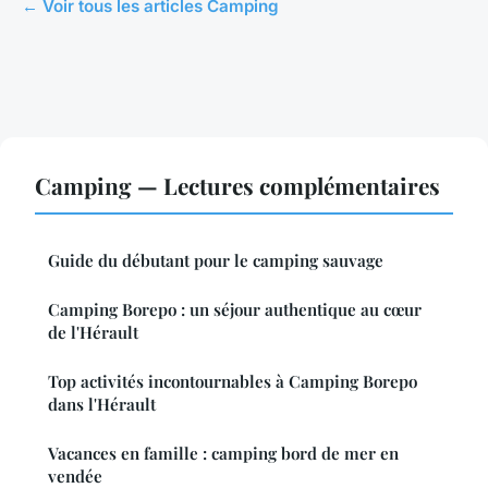
← Voir tous les articles Camping
Camping — Lectures complémentaires
Guide du débutant pour le camping sauvage
Camping Borepo : un séjour authentique au cœur
de l'Hérault
Top activités incontournables à Camping Borepo
dans l'Hérault
Vacances en famille : camping bord de mer en
vendée