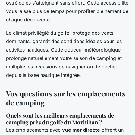
ostréicoles s'atteignent sans effort. Cette accessibilité
vous laisse plus de temps pour profiter pleinement de
chaque découverte.
Le climat privilégié du golfe, protégé des vents
dominants, garantit des conditions idéales pour les
activités nautiques. Cette douceur météorologique
prolonge naturellement votre saison de camping et
multiplie les occasions de naviguer ou de pêcher
depuis la base nautique intégrée.
Vos questions sur les emplacements
de camping
Quels sont les meilleurs emplacements de
camping près du golfe du Morbihan ?
Les emplacements avec
vue mer directe
offrent un